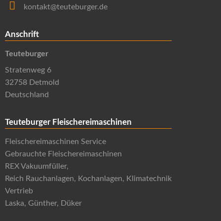
kontakt@teuteburger.de
Anschrift
Teuteburger
Stratenweg 6
32758 Detmold
Deutschland
Teuteburger Fleischereimaschinen
Fleischereimaschinen Service
Gebrauchte Fleischereimaschinen
REX Vakuumfüller,
Reich Rauchanlagen, Kochanlagen, Klimatechnik
Vertrieb
Laska, Günther, Düker