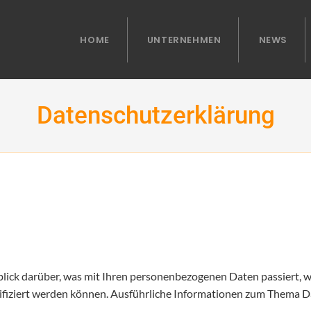
HOME
UNTERNEHMEN
NEWS
Datenschutzerklärung
blick darüber, was mit Ihren personenbezogenen Daten passiert,
entifiziert werden können. Ausführliche Informationen zum Thema 