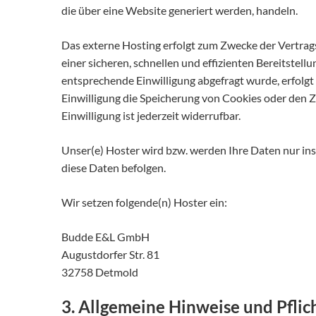
die über eine Website generiert werden, handeln.
Das externe Hosting erfolgt zum Zwecke der Vertrag
einer sicheren, schnellen und effizienten Bereitstell
entsprechende Einwilligung abgefragt wurde, erfolgt 
Einwilligung die Speicherung von Cookies oder den Z
Einwilligung ist jederzeit widerrufbar.
Unser(e) Hoster wird bzw. werden Ihre Daten nur inso
diese Daten befolgen.
Wir setzen folgende(n) Hoster ein:
Budde E&L GmbH
Augustdorfer Str. 81
32758 Detmold
3. Allgemeine Hinweise und Pflic