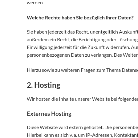
werden.
Welche Rechte haben Sie bezüglich Ihrer Daten?
Sie haben jederzeit das Recht, unentgeltlich Ausku
außerdem ein Recht, die Berichtigung oder Löschung 
Einwilligung jederzeit für die Zukunft widerrufen.
personenbezogenen Daten zu verlangen. Des Weitere
Hierzu sowie zu weiteren Fragen zum Thema Datensch
2. Hosting
Wir hosten die Inhalte unserer Website bei folgende
Externes Hosting
Diese Website wird extern gehostet. Die personenbez
Hierbei kann es sich v. a. um IP-Adressen, Kontakt