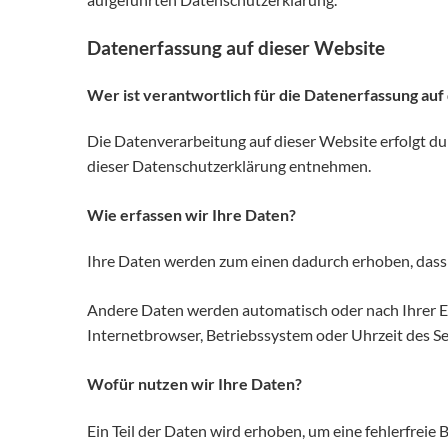
Datenerfassung auf dieser Website
Wer ist verantwortlich für die Datenerfassung auf
Die Datenverarbeitung auf dieser Website erfolgt d
dieser Datenschutzerklärung entnehmen.
Wie erfassen wir Ihre Daten?
Ihre Daten werden zum einen dadurch erhoben, dass Si
Andere Daten werden automatisch oder nach Ihrer Ein
Internetbrowser, Betriebssystem oder Uhrzeit des Sei
Wofür nutzen wir Ihre Daten?
Ein Teil der Daten wird erhoben, um eine fehlerfrei