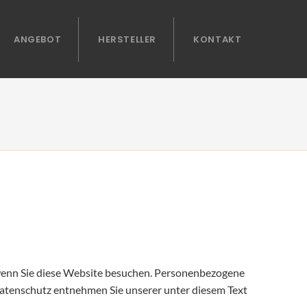
ANGEBOT
HERSTELLER
KONTAKT
 wenn Sie diese Website besuchen. Personenbezogene
Datenschutz entnehmen Sie unserer unter diesem Text