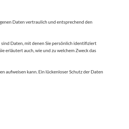
ogenen Daten vertraulich und entsprechend den
d Daten, mit denen Sie persönlich identifiziert
Sie erläutert auch, wie und zu welchem Zweck das
ken aufweisen kann. Ein lückenloser Schutz der Daten