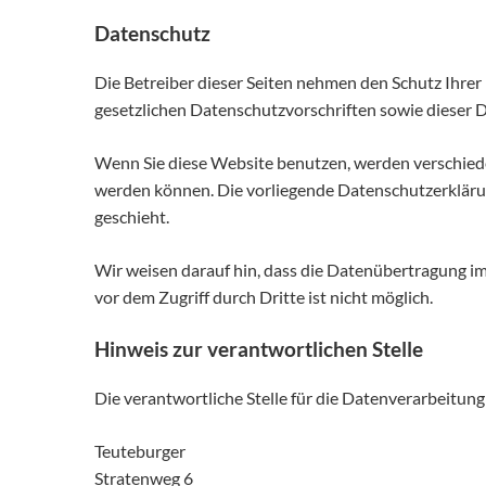
Datenschutz
Die Betreiber dieser Seiten nehmen den Schutz Ihre
gesetzlichen Datenschutzvorschriften sowie dieser 
Wenn Sie diese Website benutzen, werden verschied
werden können. Die vorliegende Datenschutzerklärung
geschieht.
Wir weisen darauf hin, dass die Datenübertragung im
vor dem Zugriff durch Dritte ist nicht möglich.
Hinweis zur verantwortlichen Stelle
Die verantwortliche Stelle für die Datenverarbeitung 
Teuteburger
Stratenweg 6