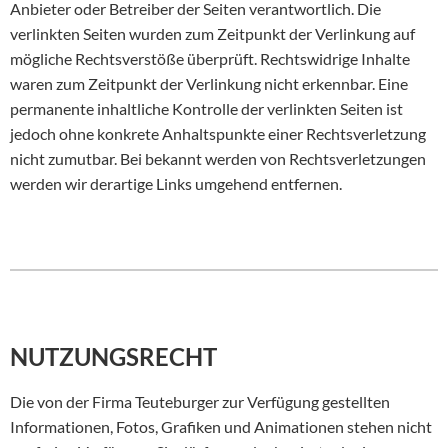
Anbieter oder Betreiber der Seiten verantwortlich. Die
verlinkten Seiten wurden zum Zeitpunkt der Verlinkung auf
mögliche Rechtsverstöße überprüft. Rechtswidrige Inhalte
waren zum Zeitpunkt der Verlinkung nicht erkennbar. Eine
permanente inhaltliche Kontrolle der verlinkten Seiten ist
jedoch ohne konkrete Anhaltspunkte einer Rechtsverletzung
nicht zumutbar. Bei bekannt werden von Rechtsverletzungen
werden wir derartige Links umgehend entfernen.
NUTZUNGSRECHT
Die von der Firma Teuteburger zur Verfügung gestellten
Informationen, Fotos, Grafiken und Animationen stehen nicht