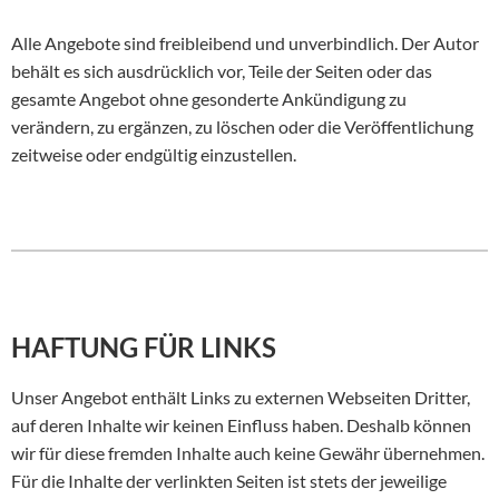
Alle Angebote sind freibleibend und unverbindlich. Der Autor
behält es sich ausdrücklich vor, Teile der Seiten oder das
gesamte Angebot ohne gesonderte Ankündigung zu
verändern, zu ergänzen, zu löschen oder die Veröffentlichung
zeitweise oder endgültig einzustellen.
HAFTUNG FÜR LINKS
Unser Angebot enthält Links zu externen Webseiten Dritter,
auf deren Inhalte wir keinen Einfluss haben. Deshalb können
wir für diese fremden Inhalte auch keine Gewähr übernehmen.
Für die Inhalte der verlinkten Seiten ist stets der jeweilige