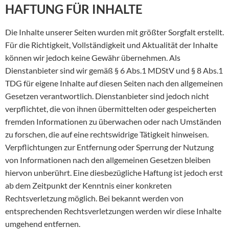
HAFTUNG FÜR INHALTE
Die Inhalte unserer Seiten wurden mit größter Sorgfalt erstellt.
Für die Richtigkeit, Vollständigkeit und Aktualität der Inhalte
können wir jedoch keine Gewähr übernehmen. Als
Dienstanbieter sind wir gemäß § 6 Abs.1 MDStV und § 8 Abs.1
TDG für eigene Inhalte auf diesen Seiten nach den allgemeinen
Gesetzen verantwortlich. Dienstanbieter sind jedoch nicht
verpflichtet, die von ihnen übermittelten oder gespeicherten
fremden Informationen zu überwachen oder nach Umständen
zu forschen, die auf eine rechtswidrige Tätigkeit hinweisen.
Verpflichtungen zur Entfernung oder Sperrung der Nutzung
von Informationen nach den allgemeinen Gesetzen bleiben
hiervon unberührt. Eine diesbezügliche Haftung ist jedoch erst
ab dem Zeitpunkt der Kenntnis einer konkreten
Rechtsverletzung möglich. Bei bekannt werden von
entsprechenden Rechtsverletzungen werden wir diese Inhalte
umgehend entfernen.