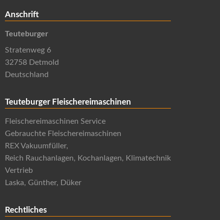
Anschrift
Teuteburger
Stratenweg 6
32758 Detmold
Deutschland
Teuteburger Fleischereimaschinen
Fleischereimaschinen Service
Gebrauchte Fleischereimaschinen
REX Vakuumfüller,
Reich Rauchanlagen, Kochanlagen, Klimatechnik
Vertrieb
Laska, Günther, Düker
Rechtliches