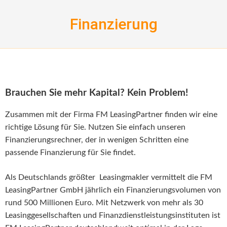
Skip
to
Finanzierung
content
Brauchen Sie mehr Kapital? Kein Problem!
Zusammen mit der Firma
FM LeasingPartner
finden wir eine
richtige Lösung für Sie. Nutzen Sie einfach unseren
Finanzierungsrechner, der in wenigen Schritten eine
passende Finanzierung für Sie findet.
Als Deutschlands größter Leasingmakler vermittelt die FM
LeasingPartner GmbH jährlich ein Finanzierungsvolumen von
rund 500 Millionen Euro. Mit Netzwerk von mehr als 30
Leasinggesellschaften und Finanzdienstleistungsinstituten ist