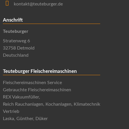
kontakt@teuteburger.de
Anschrift
Teuteburger
Stratenweg 6
32758 Detmold
Deutschland
Teuteburger Fleischereimaschinen
Fleischereimaschinen Service
Gebrauchte Fleischereimaschinen
REX Vakuumfüller,
Reich Rauchanlagen, Kochanlagen, Klimatechnik
Vertrieb
Laska, Günther, Düker