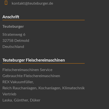
kontakt@teuteburger.de
Anschrift
Teuteburger
Stratenweg 6
32758 Detmold
Deutschland
Teuteburger Fleischereimaschinen
Fleischereimaschinen Service
Gebrauchte Fleischereimaschinen
REX Vakuumfüller,
Reich Rauchanlagen, Kochanlagen, Klimatechnik
Vertrieb
Laska, Günther, Düker