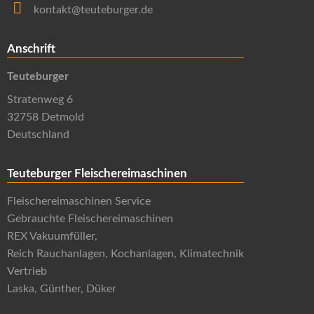
kontakt@teuteburger.de
Anschrift
Teuteburger
Stratenweg 6
32758 Detmold
Deutschland
Teuteburger Fleischereimaschinen
Fleischereimaschinen Service
Gebrauchte Fleischereimaschinen
REX Vakuumfüller,
Reich Rauchanlagen, Kochanlagen, Klimatechnik
Vertrieb
Laska, Günther, Düker