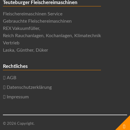
Teuteburger Fleischereimaschinen
Fleischereimaschinen Service
Gebrauchte Fleischereimaschinen
REX Vakuumfüller,
Reich Rauchanlagen, Kochanlagen, Klimatechnik
Vertrieb
Laska, Günther, Düker
Rechtliches
AGB
Datenschutzerklärung
Impressum
© 2026 Copyright.