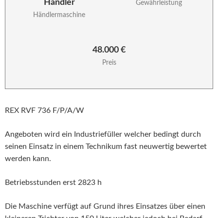
Händler
Gewährleistung
Händlermaschine
48.000 €
Preis
REX RVF 736 F/P/A/W
Angeboten wird ein Industriefüller welcher bedingt durch
seinen Einsatz in einem Technikum fast neuwertig bewertet
werden kann.
Betriebsstunden erst 2823 h
Die Maschine verfügt auf Grund ihres Einsatzes über einen