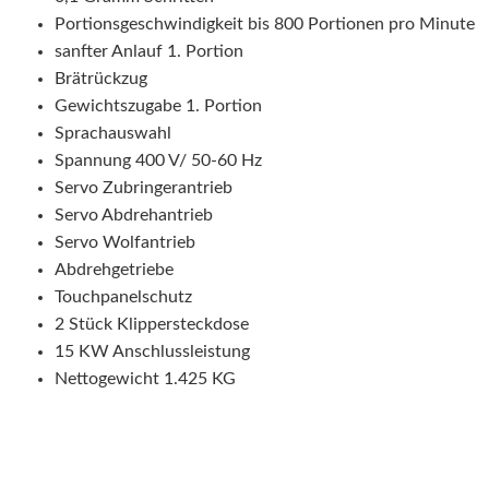
Portionsgeschwindigkeit bis 800 Portionen pro Minute
sanfter Anlauf 1. Portion
Brätrückzug
Gewichtszugabe 1. Portion
Sprachauswahl
Spannung 400 V/ 50-60 Hz
Servo Zubringerantrieb
Servo Abdrehantrieb
Servo Wolfantrieb
Abdrehgetriebe
Touchpanelschutz
2 Stück Klippersteckdose
15 KW Anschlussleistung
Nettogewicht 1.425 KG