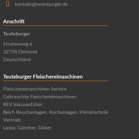
kontakt@teuteburger.de
Anschrift
Teuteburger
Stratenweg 6
32758 Detmold
Deutschland
Teuteburger Fleischereimaschinen
Fleischereimaschinen Service
Gebrauchte Fleischereimaschinen
REX Vakuumfüller,
Reich Rauchanlagen, Kochanlagen, Klimatechnik
Vertrieb
Laska, Günther, Düker