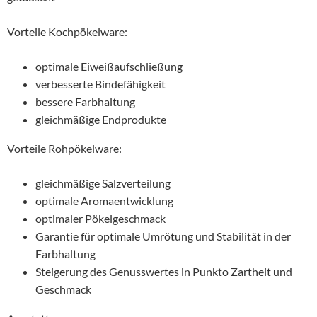
Vorteile Kochpökelware:
optimale Eiweißaufschließung
verbesserte Bindefähigkeit
bessere Farbhaltung
gleichmäßige Endprodukte
Vorteile Rohpökelware:
gleichmäßige Salzverteilung
optimale Aromaentwicklung
optimaler Pökelgeschmack
Garantie für optimale Umrötung und Stabilität in der
Farbhaltung
Steigerung des Genusswertes in Punkto Zartheit und
Geschmack