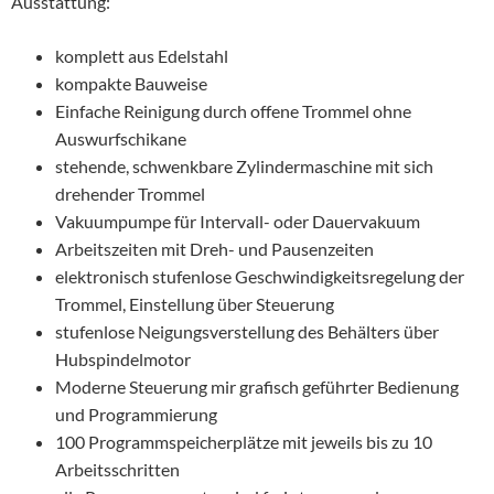
Ausstattung:
komplett aus Edelstahl
kompakte Bauweise
Einfache Reinigung durch offene Trommel ohne
Auswurfschikane
stehende, schwenkbare Zylindermaschine mit sich
drehender Trommel
Vakuumpumpe für Intervall- oder Dauervakuum
Arbeitszeiten mit Dreh- und Pausenzeiten
elektronisch stufenlose Geschwindigkeitsregelung der
Trommel, Einstellung über Steuerung
stufenlose Neigungsverstellung des Behälters über
Hubspindelmotor
Moderne Steuerung mir grafisch geführter Bedienung
und Programmierung
100 Programmspeicherplätze mit jeweils bis zu 10
Arbeitsschritten