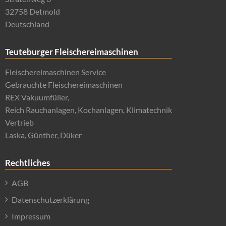
32758 Detmold
Deutschland
Teuteburger Fleischereimaschinen
Fleischereimaschinen Service
Gebrauchte Fleischereimaschinen
REX Vakuumfüller,
Reich Rauchanlagen, Kochanlagen, Klimatechnik
Vertrieb
Laska, Günther, Düker
Rechtliches
AGB
Datenschutzerklärung
Impressum