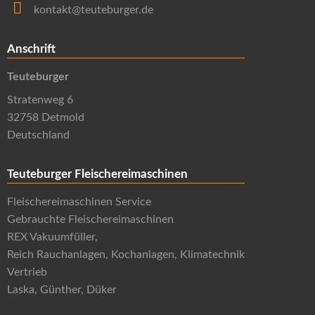
kontakt@teuteburger.de
Anschrift
Teuteburger
Stratenweg 6
32758 Detmold
Deutschland
Teuteburger Fleischereimaschinen
Fleischereimaschinen Service
Gebrauchte Fleischereimaschinen
REX Vakuumfüller,
Reich Rauchanlagen, Kochanlagen, Klimatechnik
Vertrieb
Laska, Günther, Düker