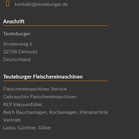
kontakt@teuteburger.de
Anschrift
Teuteburger
Stratenweg 6
32758 Detmold
Deutschland
Teuteburger Fleischereimaschinen
Fleischereimaschinen Service
Gebrauchte Fleischereimaschinen
REX Vakuumfüller,
Reich Rauchanlagen, Kochanlagen, Klimatechnik
Vertrieb
Laska, Günther, Düker