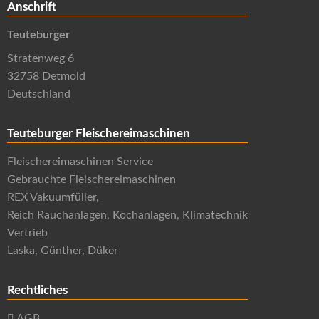
Anschrift
Teuteburger
Stratenweg 6
32758 Detmold
Deutschland
Teuteburger Fleischereimaschinen
Fleischereimaschinen Service
Gebrauchte Fleischereimaschinen
REX Vakuumfüller,
Reich Rauchanlagen, Kochanlagen, Klimatechnik
Vertrieb
Laska, Günther, Düker
Rechtliches
AGB