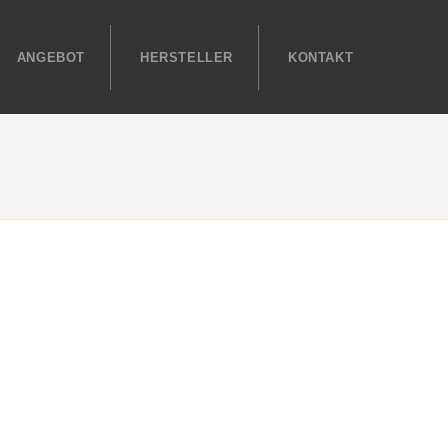
ANGEBOT
HERSTELLER
KONTAKT