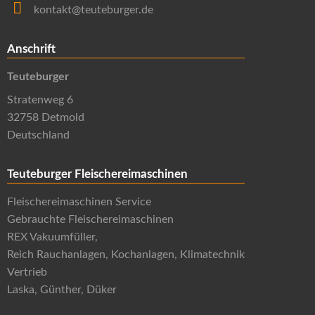
kontakt@teuteburger.de
Anschrift
Teuteburger
Stratenweg 6
32758 Detmold
Deutschland
Teuteburger Fleischereimaschinen
Fleischereimaschinen Service
Gebrauchte Fleischereimaschinen
REX Vakuumfüller,
Reich Rauchanlagen, Kochanlagen, Klimatechnik
Vertrieb
Laska, Günther, Düker