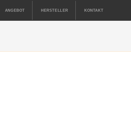
ANGEBOT
HERSTELLER
KONTAKT