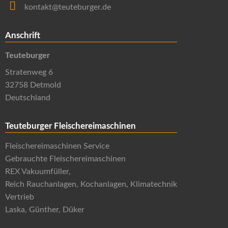
kontakt@teuteburger.de
Anschrift
Teuteburger
Stratenweg 6
32758 Detmold
Deutschland
Teuteburger Fleischereimaschinen
Fleischereimaschinen Service
Gebrauchte Fleischereimaschinen
REX Vakuumfüller,
Reich Rauchanlagen, Kochanlagen, Klimatechnik
Vertrieb
Laska, Günther, Düker