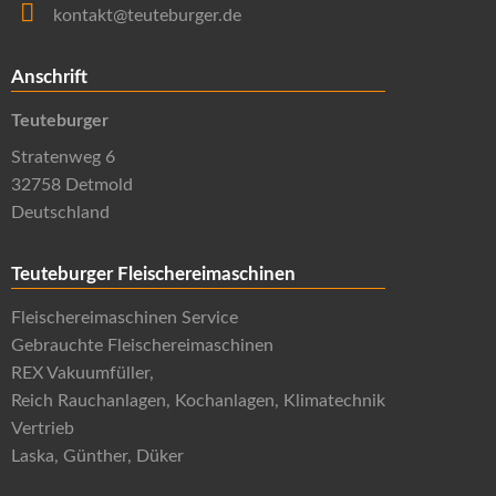
kontakt@teuteburger.de
Anschrift
Teuteburger
Stratenweg 6
32758 Detmold
Deutschland
Teuteburger Fleischereimaschinen
Fleischereimaschinen Service
Gebrauchte Fleischereimaschinen
REX Vakuumfüller,
Reich Rauchanlagen, Kochanlagen, Klimatechnik
Vertrieb
Laska, Günther, Düker