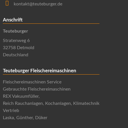
kontakt@teuteburger.de
Anschrift
Teuteburger
Stratenweg 6
32758 Detmold
Deutschland
Teuteburger Fleischereimaschinen
Fleischereimaschinen Service
Gebrauchte Fleischereimaschinen
REX Vakuumfüller,
Reich Rauchanlagen, Kochanlagen, Klimatechnik
Vertrieb
Laska, Günther, Düker