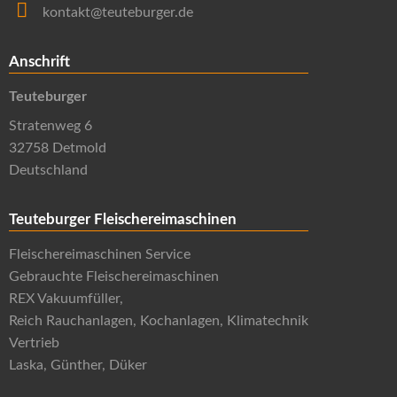
kontakt@teuteburger.de
Anschrift
Teuteburger
Stratenweg 6
32758 Detmold
Deutschland
Teuteburger Fleischereimaschinen
Fleischereimaschinen Service
Gebrauchte Fleischereimaschinen
REX Vakuumfüller,
Reich Rauchanlagen, Kochanlagen, Klimatechnik
Vertrieb
Laska, Günther, Düker