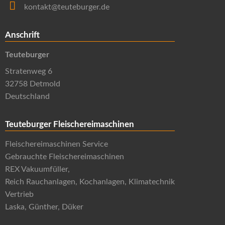
kontakt@teuteburger.de
Anschrift
Teuteburger
Stratenweg 6
32758 Detmold
Deutschland
Teuteburger Fleischereimaschinen
Fleischereimaschinen Service
Gebrauchte Fleischereimaschinen
REX Vakuumfüller,
Reich Rauchanlagen, Kochanlagen, Klimatechnik
Vertrieb
Laska, Günther, Düker