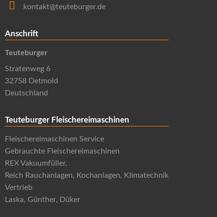
kontakt@teuteburger.de
Anschrift
Teuteburger
Stratenweg 6
32758 Detmold
Deutschland
Teuteburger Fleischereimaschinen
Fleischereimaschinen Service
Gebrauchte Fleischereimaschinen
REX Vakuumfüller,
Reich Rauchanlagen, Kochanlagen, Klimatechnik
Vertrieb
Laska, Günther, Düker