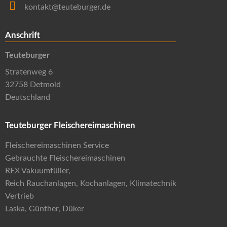
kontakt@teuteburger.de
Anschrift
Teuteburger
Stratenweg 6
32758 Detmold
Deutschland
Teuteburger Fleischereimaschinen
Fleischereimaschinen Service
Gebrauchte Fleischereimaschinen
REX Vakuumfüller,
Reich Rauchanlagen, Kochanlagen, Klimatechnik
Vertrieb
Laska, Günther, Düker