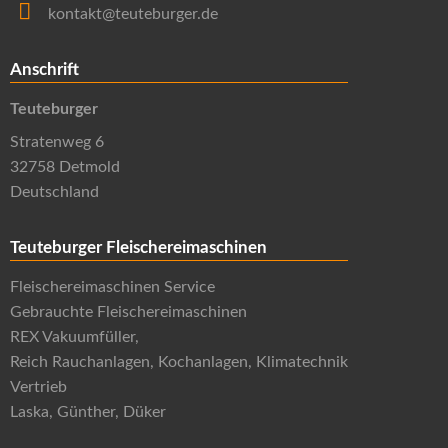
kontakt@teuteburger.de
Anschrift
Teuteburger
Stratenweg 6
32758 Detmold
Deutschland
Teuteburger Fleischereimaschinen
Fleischereimaschinen Service
Gebrauchte Fleischereimaschinen
REX Vakuumfüller,
Reich Rauchanlagen, Kochanlagen, Klimatechnik
Vertrieb
Laska, Günther, Düker