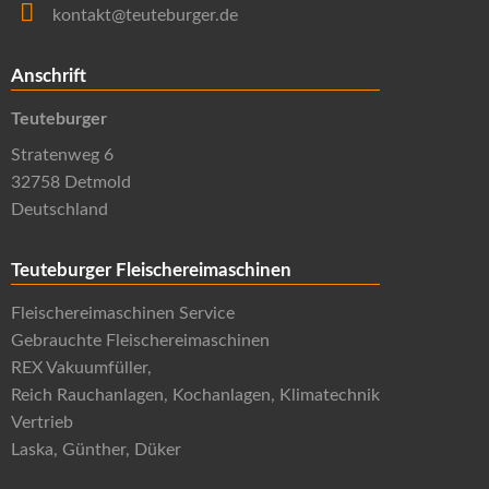
kontakt@teuteburger.de
Anschrift
Teuteburger
Stratenweg 6
32758 Detmold
Deutschland
Teuteburger Fleischereimaschinen
Fleischereimaschinen Service
Gebrauchte Fleischereimaschinen
REX Vakuumfüller,
Reich Rauchanlagen, Kochanlagen, Klimatechnik
Vertrieb
Laska, Günther, Düker