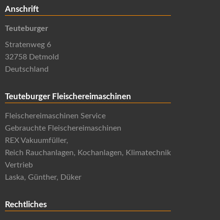
Anschrift
Teuteburger
Stratenweg 6
32758 Detmold
Deutschland
Teuteburger Fleischereimaschinen
Fleischereimaschinen Service
Gebrauchte Fleischereimaschinen
REX Vakuumfüller,
Reich Rauchanlagen, Kochanlagen, Klimatechnik
Vertrieb
Laska, Günther, Düker
Rechtliches