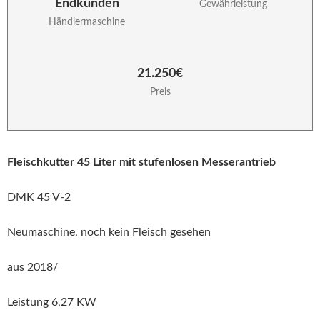
Endkunden
Gewährleistung
Händlermaschine
21.250€
Preis
Fleischkutter 45 Liter mit stufenlosen Messerantrieb
DMK 45 V-2
Neumaschine, noch kein Fleisch gesehen
aus 2018/
Leistung 6,27 KW