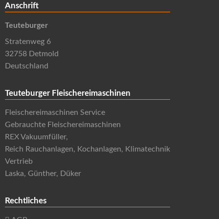
Anschrift
Teuteburger
Stratenweg 6
32758 Detmold
Deutschland
Teuteburger Fleischereimaschinen
Fleischereimaschinen Service
Gebrauchte Fleischereimaschinen
REX Vakuumfüller,
Reich Rauchanlagen, Kochanlagen, Klimatechnik
Vertrieb
Laska, Günther, Düker
Rechtliches