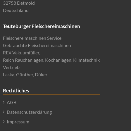
32758 Detmold
Deutschland
Teuteburger Fleischereimaschinen
Fleischereimaschinen Service
Gebrauchte Fleischereimaschinen
REX Vakuumfüller,
Reich Rauchanlagen, Kochanlagen, Klimatechnik
Vertrieb
Laska, Günther, Düker
Rechtliches
AGB
Datenschutzerklärung
Impressum