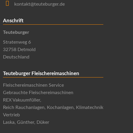
kontakt@teuteburger.de
Anschrift
Teuteburger
Stratenweg 6
32758 Detmold
Deutschland
Teuteburger Fleischereimaschinen
Fleischereimaschinen Service
Gebrauchte Fleischereimaschinen
REX Vakuumfüller,
Reich Rauchanlagen, Kochanlagen, Klimatechnik
Vertrieb
Laska, Günther, Düker