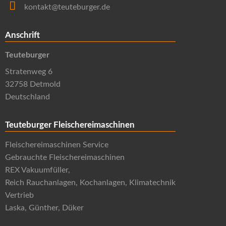
kontakt@teuteburger.de
Anschrift
Teuteburger
Stratenweg 6
32758 Detmold
Deutschland
Teuteburger Fleischereimaschinen
Fleischereimaschinen Service
Gebrauchte Fleischereimaschinen
REX Vakuumfüller,
Reich Rauchanlagen, Kochanlagen, Klimatechnik
Vertrieb
Laska, Günther, Düker