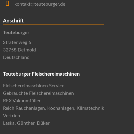
kontakt@teuteburger.de
Anschrift
Teuteburger
Stratenweg 6
32758 Detmold
Deutschland
Teuteburger Fleischereimaschinen
Fleischereimaschinen Service
Gebrauchte Fleischereimaschinen
REX Vakuumfüller,
Reich Rauchanlagen, Kochanlagen, Klimatechnik
Vertrieb
Laska, Günther, Düker