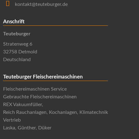
kontakt@teuteburger.de
Anschrift
Teuteburger
Stratenweg 6
32758 Detmold
Deutschland
Teuteburger Fleischereimaschinen
Fleischereimaschinen Service
Gebrauchte Fleischereimaschinen
REX Vakuumfüller,
Reich Rauchanlagen, Kochanlagen, Klimatechnik
Vertrieb
Laska, Günther, Düker