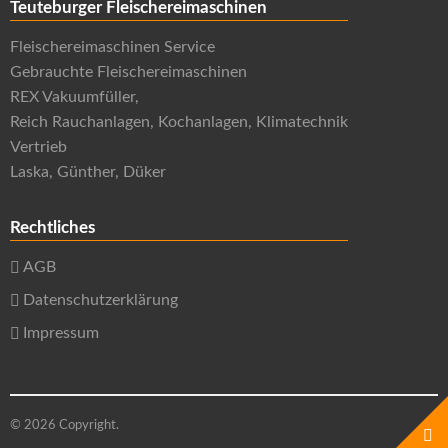
Teuteburger Fleischereimaschinen
Fleischereimaschinen Service
Gebrauchte Fleischereimaschinen
REX Vakuumfüller,
Reich Rauchanlagen, Kochanlagen, Klimatechnik
Vertrieb
Laska, Günther, Düker
Rechtliches
AGB
Datenschutzerklärung
Impressum
© 2026 Copyright.