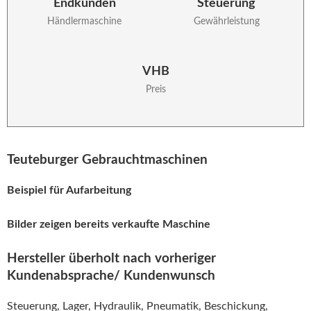
Endkunden
Steuerung
Händlermaschine
Gewährleistung
VHB
Preis
Teuteburger Gebrauchtmaschinen
Beispiel für Aufarbeitung
Bilder zeigen bereits verkaufte Maschine
Hersteller überholt nach vorheriger
Kundenabsprache/ Kundenwunsch
Steuerung, Lager, Hydraulik, Pneumatik, Beschickung,