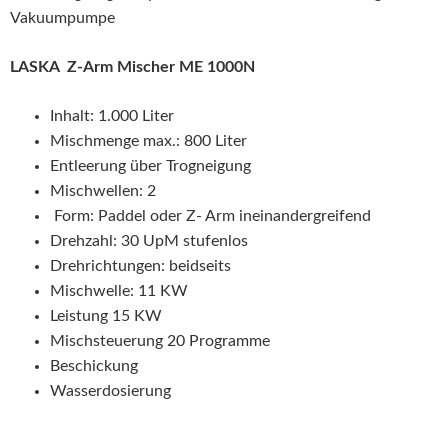
Vakuumpumpe
LASKA Z-Arm Mischer ME 1000N
Inhalt: 1.000 Liter
Mischmenge max.: 800 Liter
Entleerung über Trogneigung
Mischwellen: 2
Form: Paddel oder Z- Arm ineinandergreifend
Drehzahl: 30 UpM stufenlos
Drehrichtungen: beidseits
Mischwelle: 11 KW
Leistung 15 KW
Mischsteuerung 20 Programme
Beschickung
Wasserdosierung