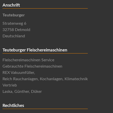
Anschrift
Teuteburger
Stratenweg 6
32758 Detmold
Deutschland
Teuteburger Fleischereimaschinen
Fleischereimaschinen Service
Gebrauchte Fleischereimaschinen
REX Vakuumfüller,
Reich Rauchanlagen, Kochanlagen, Klimatechnik
Vertrieb
Laska, Günther, Düker
Rechtliches